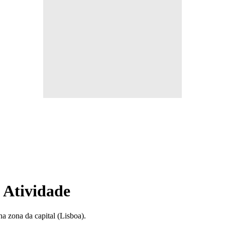
 Atividade
a zona da capital (Lisboa).