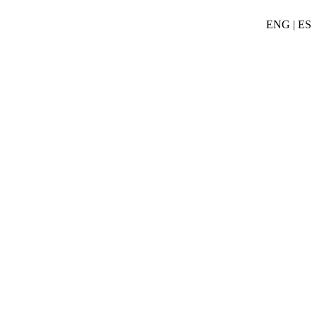
ENG | ES